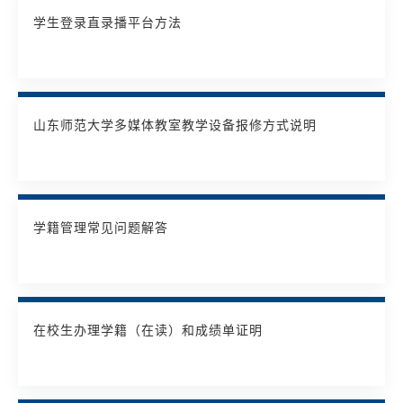
学生登录直录播平台方法
山东师范大学多媒体教室教学设备报修方式说明
学籍管理常见问题解答
在校生办理学籍（在读）和成绩单证明