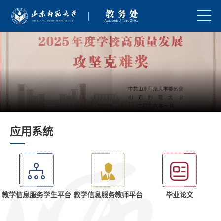
应用系统
教学信息服务学生平台
教学信息服务教师平台
毕业论文