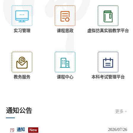
实习管理
课程思政
虚拟仿真实验教学平台
教务服务
课程中心
本科考试管理平台
通知公告
更多 +
通知
2026/07/26