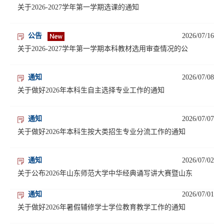
关于2026-2027学年第一学期选课的通知
公告
2026/07/16
关于2026-2027学年第一学期本科教材选用审查情况的公
通知
2026/07/08
关于做好2026年本科生自主选择专业工作的通知
通知
2026/07/07
关于做好2026年本科生按大类招生专业分流工作的通知
通知
2026/07/02
关于公布2026年山东师范大学中华经典诵写讲大赛暨山东
通知
2026/07/01
关于做好2026年暑假辅修学士学位教育教学工作的通知