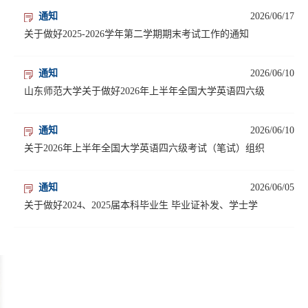
通知
2026/06/17
关于做好2025-2026学年第二学期期末考试工作的通知
通知
2026/06/10
山东师范大学关于做好2026年上半年全国大学英语四六级
通知
2026/06/10
关于2026年上半年全国大学英语四六级考试（笔试）组织
通知
2026/06/05
关于做好2024、2025届本科毕业生 毕业证补发、学士学