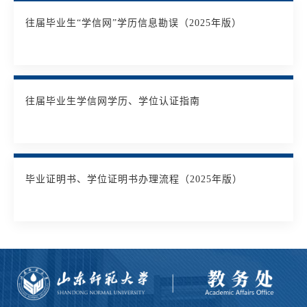
往届毕业生“学信网”学历信息勘误（2025年版）
往届毕业生学信网学历、学位认证指南
毕业证明书、学位证明书办理流程（2025年版）