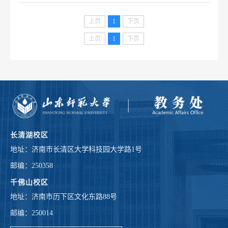
上页
1
下页
上页
1
下页
长清湖校区
地址：济南市长清区大学科技园大学路1号
邮编：250358
千佛山校区
地址：济南市历下区文化东路88号
邮编：250014