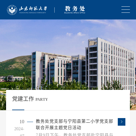
党建工作
PARTY
10
教务处党支部与宁阳县第二小学党支部
联合开展主题党日活动
2024-
7月9日下午，教务处党支部赴宁阳县与