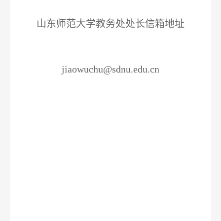
山东师范大学教务处处长信箱地址
jiaowuchu@sdnu.edu.cn