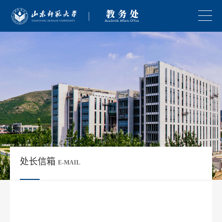
处长信箱
E-MAIL