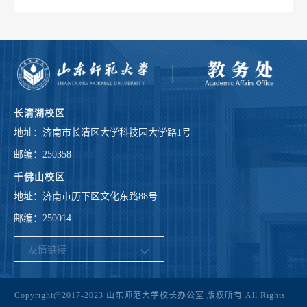
长清湖校区
地址：济南市长清区大学科技园大学路1号
邮编：250358
千佛山校区
地址：济南市历下区文化东路88号
邮编：250014
Copyright@2017-2023 山东师范大学校长办公室 版权所有 All Rights