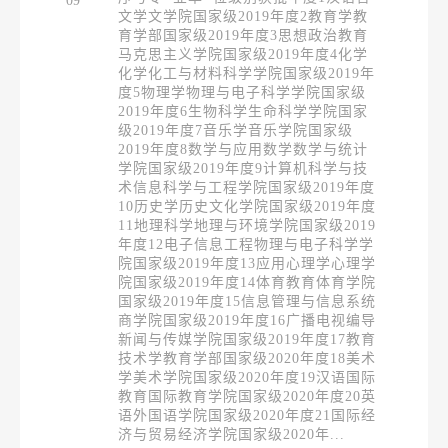
09
文学文学院国家级2019年度2教育学教
育学部国家级2019年度3思想政治教育
马克思主义学院国家级2019年度4化学
化学化工与材料科学学院国家级2019年
度5物理学物理与电子科学学院国家级
2019年度6生物科学生命科学学院国家
级2019年度7音乐学音乐学院国家级
2019年度8数学与应用数学数学与统计
学院国家级2019年度9计算机科学与技
术信息科学与工程学院国家级2019年度
10历史学历史文化学院国家级2019年度
11地理科学地理与环境学院国家级2019
年度12电子信息工程物理与电子科学学
院国家级2019年度13应用心理学心理学
院国家级2019年度14体育教育体育学院
国家级2019年度15信息管理与信息系统
商学院国家级2019年度16广播电视编导
新闻与传媒学院国家级2019年度17教育
技术学教育学部国家级2020年度18美术
学美术学院国家级2020年度19汉语国际
教育国际教育学院国家级2020年度20英
语外国语学院国家级2020年度21国际经
济与贸易经济学院国家级2020年...