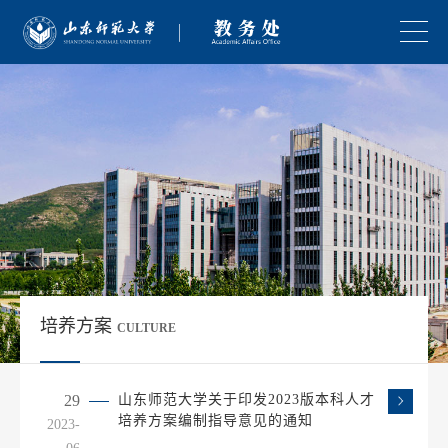
培养方案
CULTURE
29
山东师范大学关于印发2023版本科人才
培养方案编制指导意见的通知
2023-