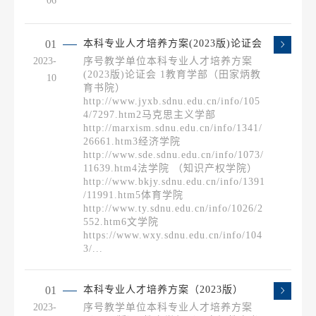
06
01
本科专业人才培养方案(2023版)论证会
2023-
序号教学单位本科专业人才培养方案
(2023版)论证会 1教育学部（田家炳教
10
育书院）
http://www.jyxb.sdnu.edu.cn/info/105
4/7297.htm2马克思主义学部
http://marxism.sdnu.edu.cn/info/1341/
26661.htm3经济学院
http://www.sde.sdnu.edu.cn/info/1073/
11639.htm4法学院 （知识产权学院）
http://www.bkjy.sdnu.edu.cn/info/1391
/11991.htm5体育学院
http://www.ty.sdnu.edu.cn/info/1026/2
552.htm6文学院
https://www.wxy.sdnu.edu.cn/info/104
3/...
01
本科专业人才培养方案（2023版）
2023-
序号教学单位本科专业人才培养方案