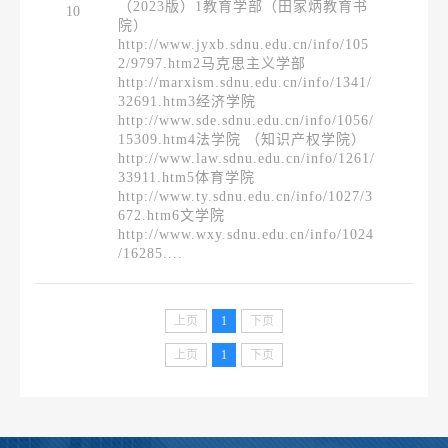
（2023版）1教育学部（田家炳教育书
10
院）
http://www.jyxb.sdnu.edu.cn/info/105
2/9797.htm2马克思主义学部
http://marxism.sdnu.edu.cn/info/1341/
32691.htm3经济学院
http://www.sde.sdnu.edu.cn/info/1056/
15309.htm4法学院 （知识产权学院）
http://www.law.sdnu.edu.cn/info/1261/
33911.htm5体育学院
http://www.ty.sdnu.edu.cn/info/1027/3
672.htm6文学院
http://www.wxy.sdnu.edu.cn/info/1024
/16285....
上页
1
下页
上页
1
下页