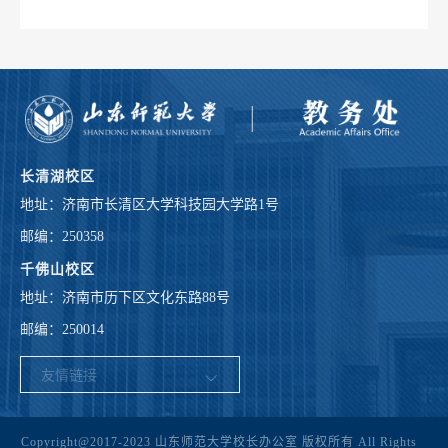
长清湖校区
地址：济南市长清区大学科技园大学路1号
邮编：250358
千佛山校区
地址：济南市历下区文化东路88号
邮编：250014
Copyright@2017-2023 山东师范大学校长办公室 版权所有 All Rights