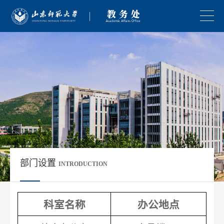
部门设置
INTRODUCTION
科室名称
办公地点