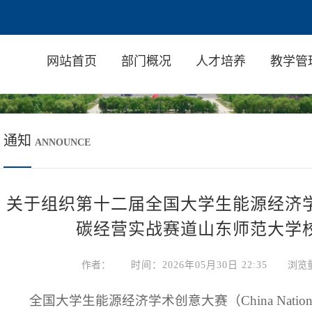
网站首页
部门概况
人才培养
教学管
通知
ANNOUNCE
关于组织第十二届全国大学生能源经济
碳经营实战赛道山东师范大学
作者：
时间：2026年05月30日 22:35
浏览
全国大学生能源经济学术创意大赛（China National Col