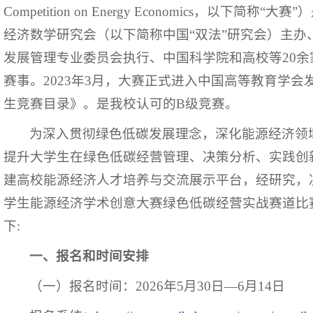
Competition on Energy Economics，以下简
经济数学研究会（以下简称中国“双法”研究会）主办
发展管理专业委员会执行、中国科学院和高校等20
赛事。2023年3月，大赛正式进入中国高等教育学
生竞赛目录》。是我校认可的B级竞赛。
为深入贯彻绿色低碳发展理念，深化能源经济领
提升大学生在绿色低碳经营管理、决策分析、实践创
建高校能源经济人才培养与交流展示平台，经研究，
学生能源经济学术创意大赛绿色低碳经营实战赛道比
下:
一、报名和时间安排
（一）报名时间：2026年5月30日—6月14日