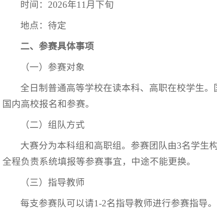
时间：2026年11月下旬
地点：待定
二、参赛具体事项
（一）参赛对象
全日制普通高等学校在读本科、高职在校学生。
国内高校报名和参赛。
（二）组队方式
大赛分为本科组和高职组。参赛团队由3名学生
全程负责系统填报等参赛事宜，中途不能更换。
（三）指导教师
每支参赛队可以请1-2名指导教师进行参赛指导