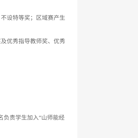
，不设特等奖；区域赛产生
奖及优秀指导教师奖、优秀
名负责学生加入“山师能经