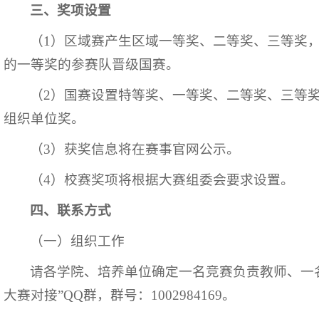
三、奖项设置
（1）区域赛产生区域一等奖、二等奖、三等奖
的一等奖的参赛队晋级国赛。
（2）国赛设置特等奖、一等奖、二等奖、三等
组织单位奖。
（3）获奖信息将在赛事官网公示。
（4）校赛奖项将根据大赛组委会要求设置。
四、联系方式
（一）组织工作
请各学院、培养单位确定一名竞赛负责教师、一
大赛对接”QQ群，群号：1002984169。