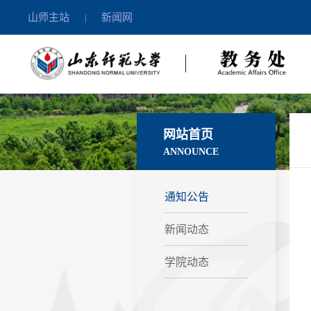
山师主站
新闻网
|
网站首页
ANNOUNCE
通知公告
新闻动态
学院动态