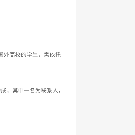
国外高校的学生，需依托
构成，其中一名为联系人，
。