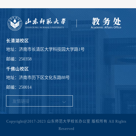
长清湖校区
地址：济南市长清区大学科技园大学路1号
邮编：250358
千佛山校区
地址：济南市历下区文化东路88号
邮编：250014
Copyright@2017-2023 山东师范大学校长办公室 版权所有 All Rights
Reserved