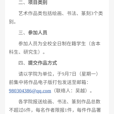
二、
项目类别
艺术作品类包括绘画、书法、篆刻3个类
别。
三、
参加人员
参加人员为全校全日制在籍学生（含本
科生、研究生）。
四、
提交作品方式
请以学院为单位，于9月7日（星期一）
前集中将作品电子版打包发送至邮箱：
980304386@qq.com
（联络人：吴越）。
各学院报送绘画、书法、篆刻作品总数
不超过6件，每名作者限报1件，每件作品署