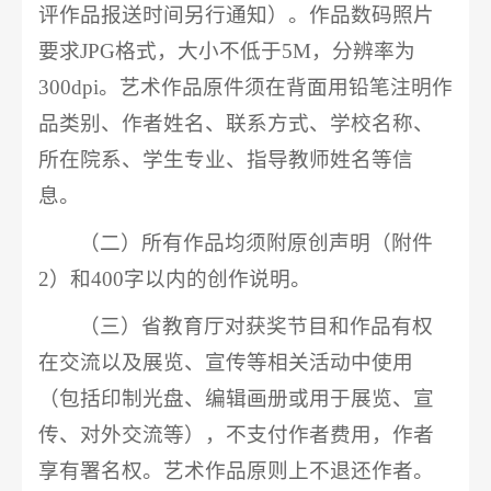
评作品报送时间另行通知）。作品数码照片
要求JPG格式，大小不低于5M，分辨率为
300dpi。艺术作品原件须在背面用铅笔注明作
品类别、作者姓名、联系方式、学校名称、
所在院系、学生专业、指导教师姓名等信
息。
（二）所有作品均须附原创声明（附件
2）和400字以内的创作说明。
（三）省教育厅对获奖节目和作品有权
在交流以及展览、宣传等相关活动中使用
（包括印制光盘、编辑画册或用于展览、宣
传、对外交流等），不支付作者费用，作者
享有署名权。艺术作品原则上不退还作者。