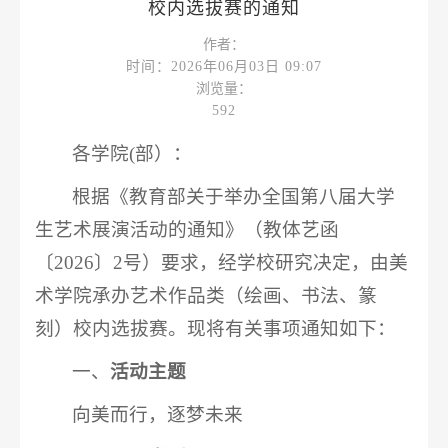
校内选拔赛的通知
作者：
时间：2026年06月03日 09:07
浏览量：
592
各学院(部）：
根据《教育部关于举办全国第八届大学
生艺术展演活动的通知》（教体艺函
〔2026〕2号）要求，经学校研究决定，由美
术学院承办艺术作品类（绘画、书法、篆
刻）校内选拔赛。现将有关事项通知如下：
一、
活动主题
向美而行，逐梦未来