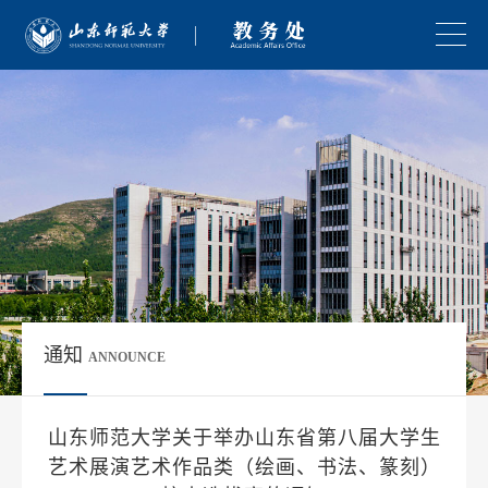
通知
ANNOUNCE
山东师范大学关于举办山东省第八届大学生
艺术展演艺术作品类（绘画、书法、篆刻）