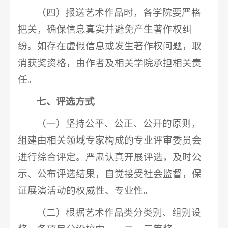
（四）报送艺术作品时，各学院要严格
把关，确保信息真实并避免产生著作权纠
纷。如存在虚假信息或发生著作权问题，取
消获奖资格，由作者及相关学院承担相关责
任。
七、评选方式
（一）坚持公平、公正、公开的原则，
组建由相关领域专家构成的专业评审委员会
进行综合评定。严肃认真开展评选，及时公
示、公布评选结果，自觉接受社会监督，保
证展演活动的权威性、专业性。
（二）根据艺术作品类分类别、组别设