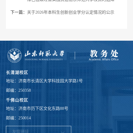
下一篇：
关于2026年本科生创新创业学分认定情况的公示
长清湖校区
地址：济南市长清区大学科技园大学路1号
邮编：250358
千佛山校区
地址：济南市历下区文化东路88号
邮编：250014