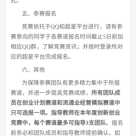
式。
五、参赛报名
竞赛依托于QQ和超星平台进行，请有参
赛意向的同学于各赛道报名时间截止5日前加
相应QQ群，了解竞赛资讯；并按时登录所对
应的超星平台完成报名。
六、其他
为保障参赛团队有更多精力集中于所报
赛道，并进一步提高竞赛成绩，
所有团队成
员在创业计划赛道和流通业经营模拟赛道中
只可选报一项。指导教师在本年度创新创业
竞赛中，每个赛道最多可指导3支团队
。报名
前务必和团队成员和指导教师提前确认，如