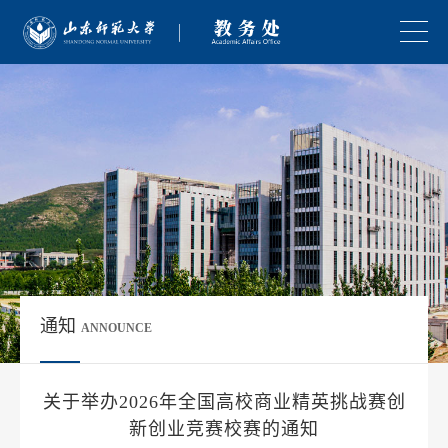
通知
ANNOUNCE
关于举办2026年全国高校商业精英挑战赛创
新创业竞赛校赛的通知