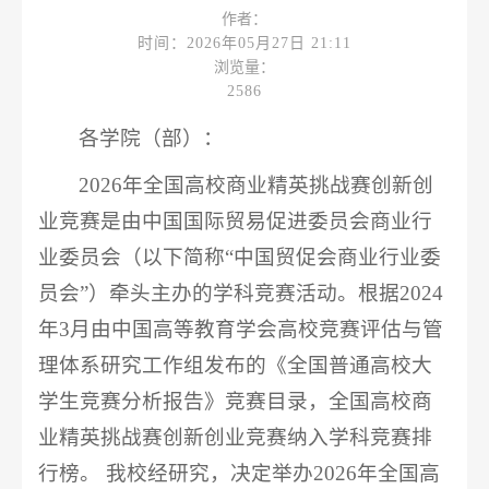
作者：
时间：2026年05月27日 21:11
浏览量：
2586
各学院（部）：
2026年全国高校商业精英挑战赛创新创
业竞赛是由中国国际贸易促进委员会商业行
业委员会（以下简称“中国贸促会商业行业委
员会”）牵头主办的学科竞赛活动。根据2024
年3月由中国高等教育学会高校竞赛评估与管
理体系研究工作组发布的《全国普通高校大
学生竞赛分析报告》竞赛目录，全国高校商
业精英挑战赛创新创业竞赛纳入学科竞赛排
行榜。 我校经研究，决定举办2026年全国高