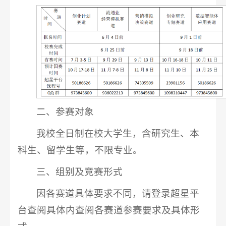
二、参赛对象
我校全日制在校大学生，含研究生、本
科生、留学生等，不限专业。
三、组别及竞赛形式
因各赛道具体要求不同，请登录超星平
台查阅具体内查阅各赛道参赛要求及具体形