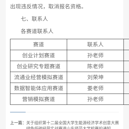
出现违反情况，取消报名资格。
七、联系人
各赛道联系人
赛道
联系人
创业计划赛道
孙老师
创业研究专题赛道
陈老师
流通业经营模拟赛道
刘荣坤
数据智能体应用赛道
娄老师
营销模拟赛道
孙老师
上一篇：
关于组织第十二届全国大学生能源经济学术创意大赛
绿色低碳经营实战赛道山东师范大学校赛的通知