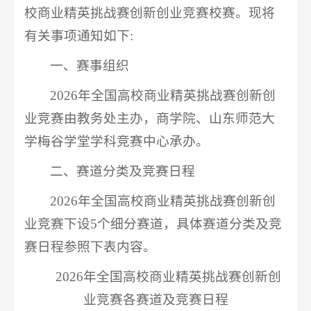
校商业精英挑战赛创新创业竞赛校赛。现将
有关事项通知如下:
一、赛事组织
2026年全国高校商业精英挑战赛创新创
业竞赛由教务处主办，商学院、山东师范大
学梅谷学堂学科竞赛中心承办。
二、赛道分类及竞赛日程
2026年全国高校商业精英挑战赛创新创
业竞赛下设5个细分赛道，具体赛道分类及竞
赛日程参照下表内容。
2026年全国高校商业精英挑战赛创新创
业竞赛各赛道及竞赛日程