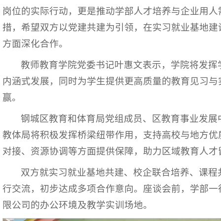
岗位的实际行动，更是推动学部人才培养与企业用人
措，希望双方以党建共建为引领，在实习就业基地建
方面深化合作。
教师教育学院党委书记叶惠文表示，学院将发挥
内涵式发展，同时为学生提供更高质量的教育见习与
赢。
钢城区教育和体育局党组成员、区教育事业发展
教体局将积极发挥桥梁纽带作用，支持高校与地方优
对接、资源协调等方面提供保障，助力区域教育人才
双方就实习就业基地共建、校企联合培养、课程
行交流，初步达成多项合作意向。座谈会前，学部一
限公司的办公环境及教学实训场地。