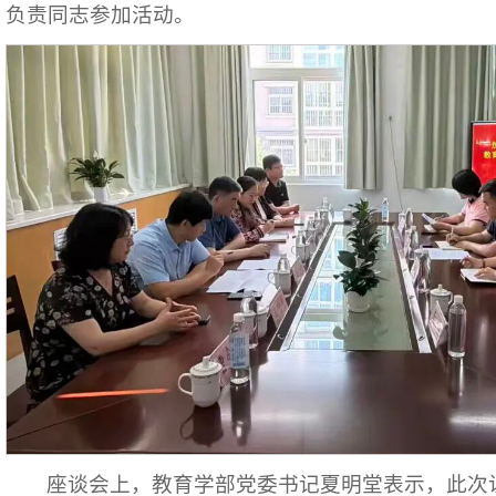
负责同志参加活动。
座谈会上，教育学部党委书记夏明堂表示，此次