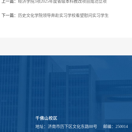
上一篇：
经济学院3项2025年度省级本科教改项目成功立项
下一篇：
历史文化学院领导奔赴实习学校看望慰问实习学生
千佛山校区
地址：济南市历下区文化东路88号
邮编：250014