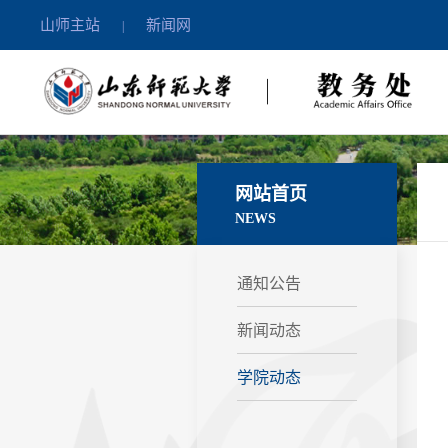
山师主站
新闻网
|
网站首页
NEWS
通知公告
新闻动态
学院动态