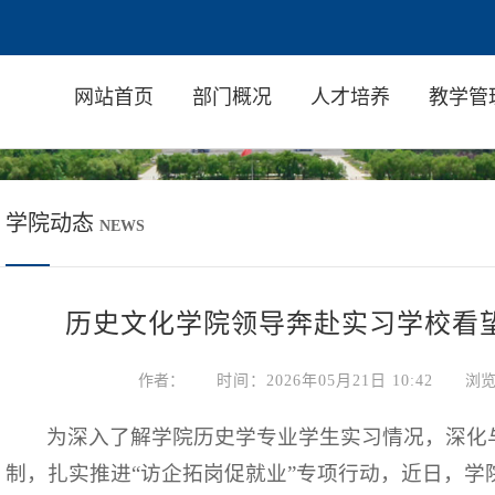
网站首页
部门概况
人才培养
教学管
学院动态
NEWS
历史文化学院领导奔赴实习学校看
作者：
时间：2026年05月21日 10:42
浏
为深入了解学院历史学专业学生实习情况，深化
制，扎实推进“访企拓岗促就业”专项行动，近日，学