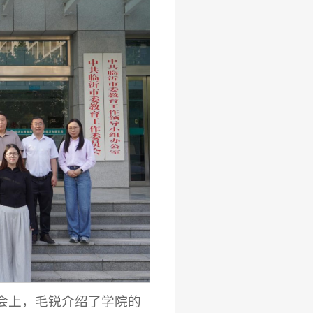
会上，毛锐介绍了学院的