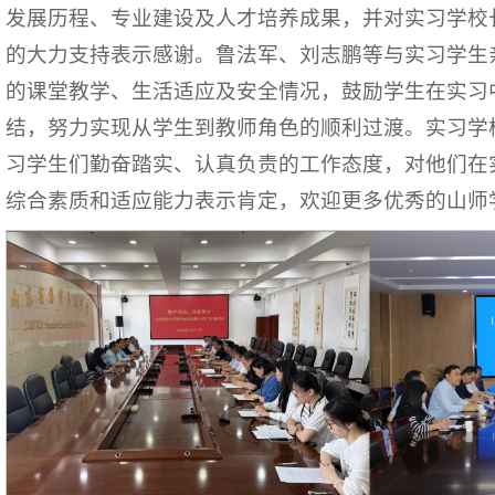
发展历程、专业建设及人才培养成果，并对实习学校
的大力支持表示感谢。鲁法军、刘志鹏等与实习学生
的课堂教学、生活适应及安全情况，鼓励学生在实习
结，努力实现从学生到教师角色的顺利过渡。实习学
习学生们勤奋踏实、认真负责的工作态度，对他们在
综合素质和适应能力表示肯定，欢迎更多优秀的山师