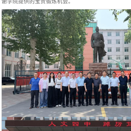
谢学院提供的宝贵锻炼机会。