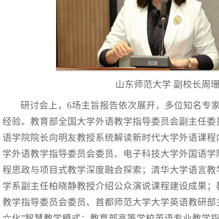
山东师范大学 副校长周
研讨会上，6场主旨报告依次展开，多位知名专
经验。教育部全国大学外语教学指导委员会副主任委
语学院院长向明友教授系统解读新时代大学外语课程
学外语教学指导委员会委员、电子科技大学外国语学
程思政与项目式教学深度融合探索；清华大学语言教
学系副主任柏晓静教授介绍公众演说课程建设成果；
教学指导委员会委员、首都师范大学大学英语教研部
六化”智慧教学模式；教育部高等学校英语专业教学