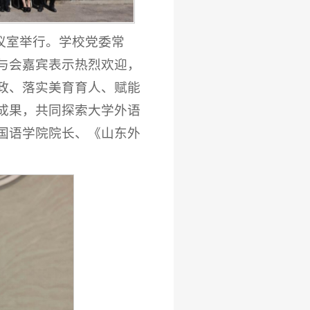
会议室举行。学校党委常
与会嘉宾表示热烈欢迎，
政、落实美育育人、赋能
成果，共同探索大学外语
国语学院院长、《山东外