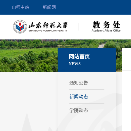
山师主站
新闻网
|
网站首页
NEWS
通知公告
新闻动态
学院动态