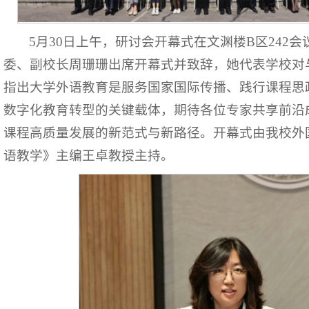
5月30日上午，研讨会开幕式在文渊楼B区242
委、副校长周珊珊出席开幕式并致辞，她代表学校对
指出大学外语教育是服务国家国际传播、践行课程思
数字化教育转型的关键载体，期待各位专家共享前沿
课程高质量发展的新范式与新路径。开幕式由我校外
语教学》主编王卓教授主持。