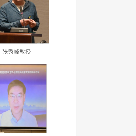
 张秀峰教授