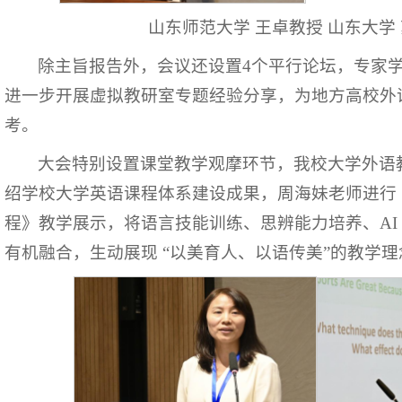
山东师范大学 王卓教授 山东大学
除主旨报告外，会议还设置4个平行论坛，专家
进一步开展虚拟教研室专题经验分享，为地方高校外
考。
大会特别设置课堂教学观摩环节，我校大学外语
绍学校大学英语课程体系建设成果，周海妹老师进行
程》教学展示，将语言技能训练、思辨能力培养、AI
有机融合，生动展现 “以美育人、以语传美”的教学理