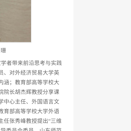
珊珊
家学者带来前沿思考与实践
员、对外经济贸易大学英
内涵；教育部高等学校大
院院长胡杰辉教授分享课
学中心主任、外国语言文
教育部高等学校大学外语
主任张秀峰教授提出“三维
指导委员会委员、山东师范