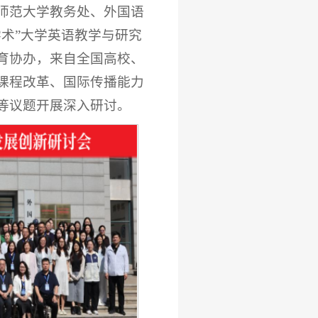
师范大学教务处、外国语
术”大学英语教学与研究
育协办，来自全国高校、
课程改革、国际传播能力
等议题开展深入研讨。