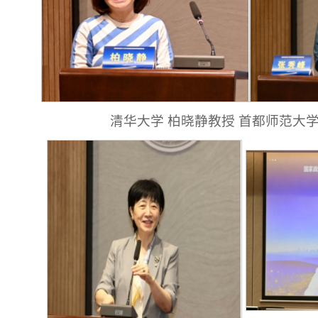
清华大学 柏晓静教授 首都师范大学