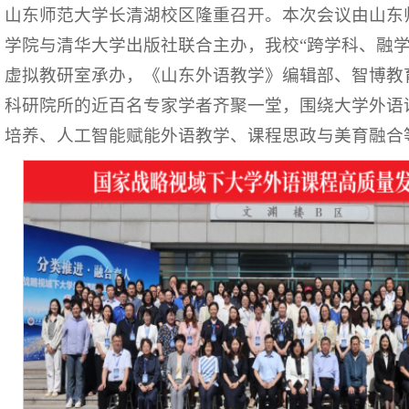
山东师范大学长清湖校区隆重召开。本次会议由山东
学院与清华大学出版社联合主办，我校“跨学科、融学
虚拟教研室承办，《山东外语教学》编辑部、智博教
科研院所的近百名专家学者齐聚一堂，围绕大学外语
培养、人工智能赋能外语教学、课程思政与美育融合