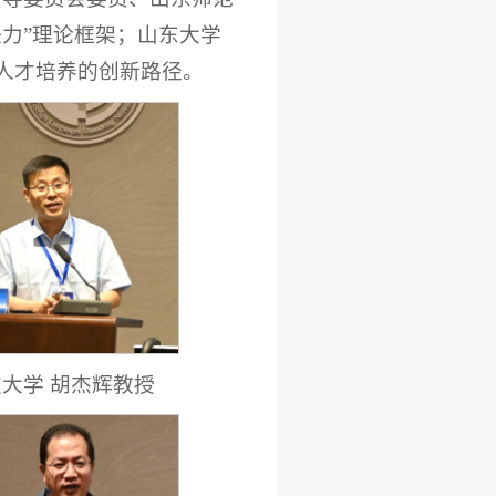
力”理论框架；山东大学
人才培养的创新路径。
技大学 胡杰辉教授