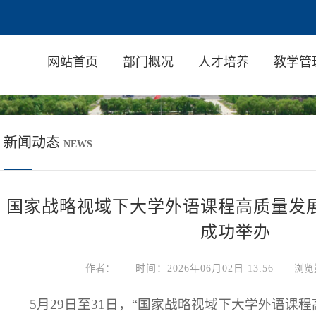
网站首页
部门概况
人才培养
教学管
新闻动态
NEWS
国家战略视域下大学外语课程高质量发
成功举办
作者：
时间：2026年06月02日 13:56
浏览
5月29日至31日，“国家战略视域下大学外语课