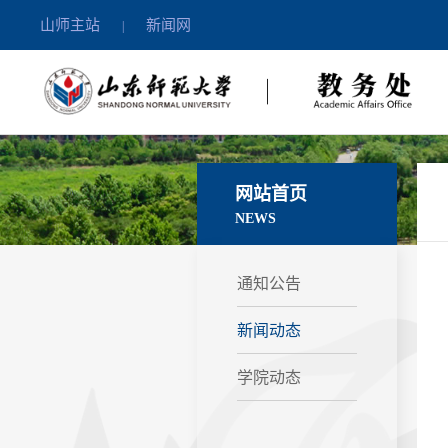
山师主站
新闻网
|
网站首页
NEWS
通知公告
新闻动态
学院动态