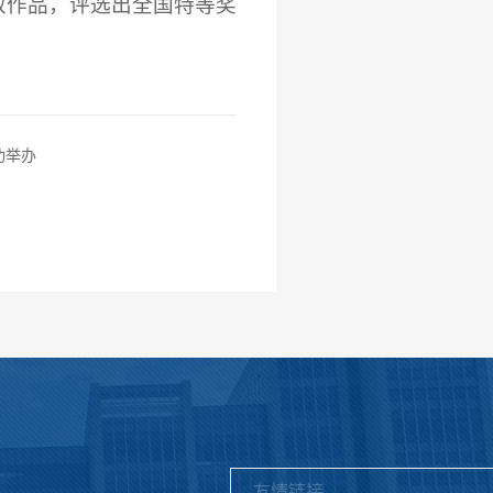
有效作品，评选出全国特等奖
功举办