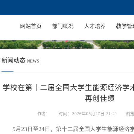
网站首页
部门概况
人才培养
教学管
新闻动态
NEWS
学校在第十二届全国大学生能源经济学
再创佳绩
作者：
时间：2026年05月27日 21:21
浏
5月23日至24日，第十二届全国大学生能源经