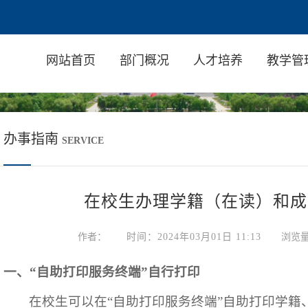
网站首页
部门概况
人才培养
教学管
办事指南
SERVICE
在校生办理学籍（在读）和成
作者：
时间：2024年03月01日 11:13
浏览
一、“自助打印服务终端”自行打印
在校生可以在“自助打印服务终端”自助打印学籍