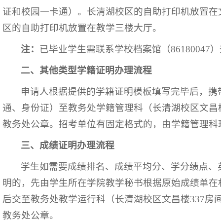
证和校园一卡通）。长清湖校区的自助打印机放置在
区的自助打印机放置在教学三楼大厅。
注：
已毕业学生需联系学校档案馆（8618004
二、其他类型学籍证明办理流程
申请人根据提供的学籍证明模板填写完毕后，携
通、身份证）至教务处学籍管理科（长清湖校区文昌楼
教务处公章。招考单位有固定格式的，由学籍管理科
三、成绩证明办理流程
学生如需要成绩排名、成绩平均分、学分绩点、
明的，先由学生所在学院教学秘书根据原始成绩单在
后交至教务处教学运行科（长清湖校区文昌楼337房
教务处公章。